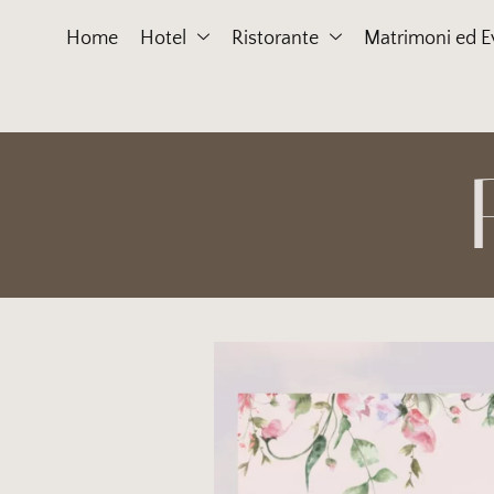
Home
Hotel
Ristorante
Matrimoni ed E