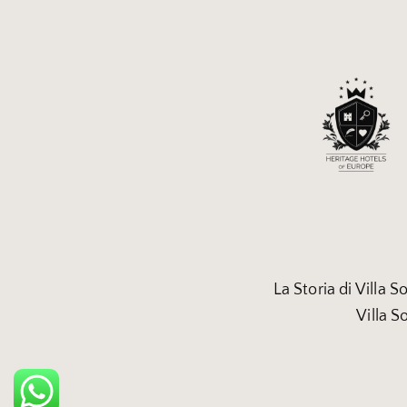
La Storia di Villa So
Villa S