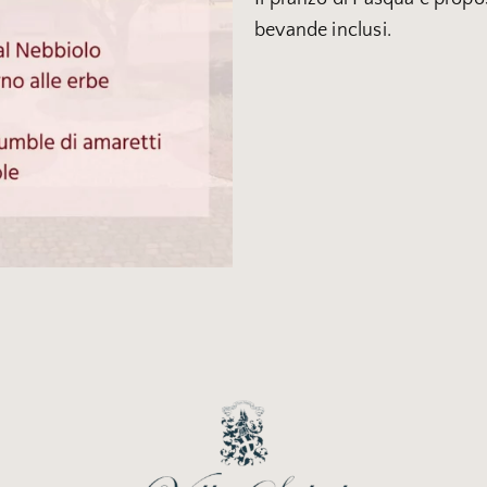
bevande inclusi.