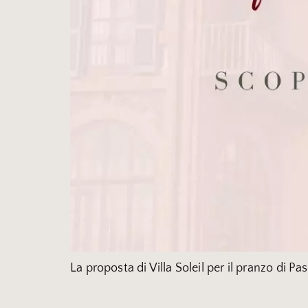
La proposta di Villa Soleil per il pranzo di P