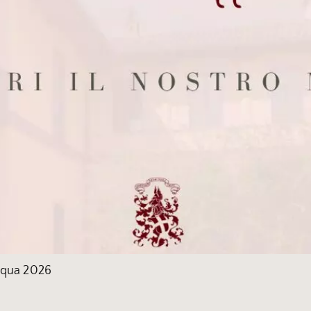
asqua 2026